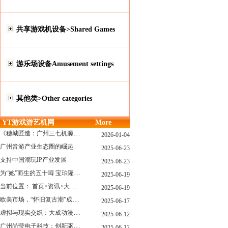
共享游戏机设备>Shared Games
游乐场设备Amusement settings
其他类>Other categories
YT游戏游艺机网
More
《穗城匠造：广州三七机源头的工厂店密码》
2026-01-04
广州音游产业生态圈的崛起
2025-06-23
支持中国潮玩IP产业发展
2025-06-23
为“她”而生的五十噚 宝珀隆重推出全新五十噚女士潜水腕表
2025-06-19
当前位置： 首页>资讯>大型游戏展览和新游戏厅6月大温揭幕 大型游戏展览和新游戏厅6月大温揭幕
2025-06-19
欧美市场，“怀旧复古潮”成今年爆火！
2025-06-17
虚拟与现实交织：大成动漫如何用"数字工匠精神"重塑游艺产业价值生态
2025-06-12
广州尚莹电子科技：创新驱动，引领游艺产业智能化新浪潮
2025-06-12