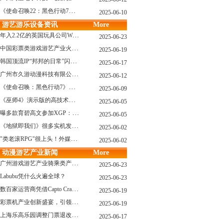
《使命召唤22：黑色行动7》战役模式传闻引不满:玩家将扮演无名士兵
2025-06-10
游艺游乐设备资讯
More
年入2.2亿的英国玩具公司Wow! Stuff被收购！
2025-06-23
中国彩票类游戏游艺产业火红现状深度分析
2025-06-19
韩国顶流IP“邦邦的日常”闪现深圳
2025-06-17
广州市久游动漫科技有限公司：创新驱动，引领游艺产业新浪潮
2025-06-12
《使命召唤：黑色行动7》问题多多：或将重蹈覆辙
2025-06-09
《巫师4》演示版的高技术力能在PS5上复现吗？数毛社以为很有或许！
2025-06-05
曝多款育碧高文参加XGP：《星球大战：亡命之徒》、《阿凡达：潘多拉边境》、《刺客信条：影》等
2025-06-05
《地狱即我们》很多实机发布！虚幻5的地狱级画质！
2025-06-02
"类老滚RPG"很上头！外媒盛赞新作《污痕圣杯》
2025-06-02
动漫游艺产业新闻
More
广州游戏游艺产业骑乘类产品的创新革命与沉浸式体验升级
2025-06-23
Labubu凭什么火遍全球？
2025-06-23
数百家运营商凭借Capto Crane娃娃机赢得玩家青睐——您呢？
2025-06-19
彩票机产业创新盛宴，引领数字娱乐新潮流
2025-06-19
上海乐高乐园调整门票退改政策，多项“全球首发”引关注
2025-06-17