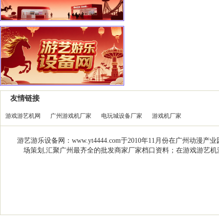
友情链接
游戏游艺机网
广州游戏机厂家
电玩城设备厂家
游戏机厂家
游艺游乐设备网：www.yt4444.com于2010年11月份在
场策划,汇聚广州最齐全的批发商家厂家档口资料；在游戏游艺机