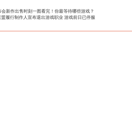
发布会新作出售时刻一图看完！你最等待哪些游戏？
联盟履行制作人宣布退出游戏职业 游戏前日已停服