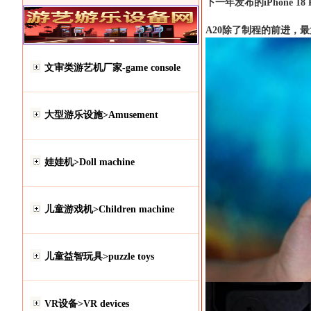
下一年发布的iPhone 1
A20除了制程的前进，最大
文审类游艺机厂家-game console
大型游乐设施>Amusement
娃娃机>Doll machine
儿童游戏机>Children machine
儿童益智玩具>puzzle toys
VR设备>VR devices