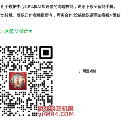
用于数据中心GPU和AI加速器的高端技能，逐渐下放至智能手机。
请勿转载。版权归作者编辑所有，商务合作
/投稿建议请添加客服V微信
广州游戏机