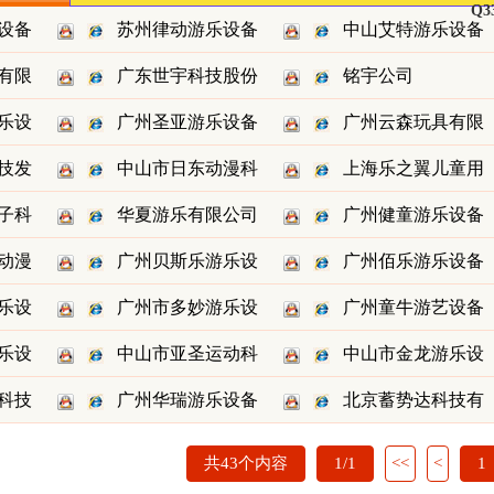
Q3
设备
苏州律动游乐设备
中山艾特游乐设备
有限
广东世宇科技股份
铭宇公司
乐设
广州圣亚游乐设备
广州云森玩具有限
技发
中山市日东动漫科
上海乐之翼儿童用
子科
华夏游乐有限公司
广州健童游乐设备
动漫
广州贝斯乐游乐设
广州佰乐游乐设备
乐设
广州市多妙游乐设
广州童牛游艺设备
乐设
中山市亚圣运动科
中山市金龙游乐设
科技
广州华瑞游乐设备
北京蓄势达科技有
共43个内容
1/1
<<
<
1