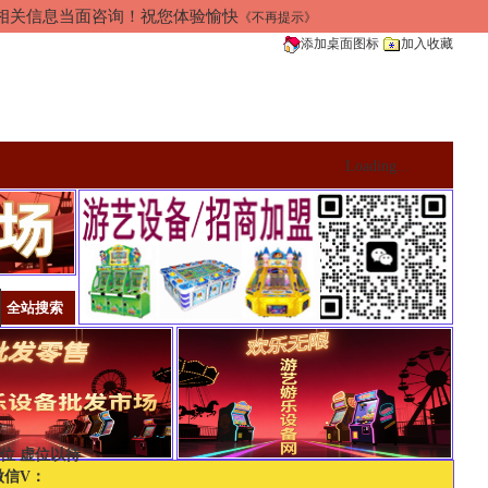
加相关信息当面咨询！祝您体验愉快
《不再提示》
添加桌面图标
加入收藏
Loading...
位 虚位以待
微信V：