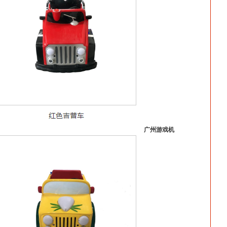
广州游戏机