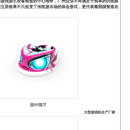
国游戏游艺设备制造的中心地带，广州企业不再满足于简单的仿照跟
些立异效果不只改变了传统游乐场的体会形式，更代表着我国智造在
大型游戏机生产厂家