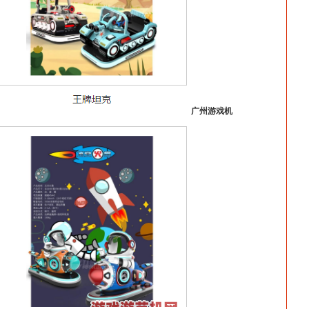
广州游戏机