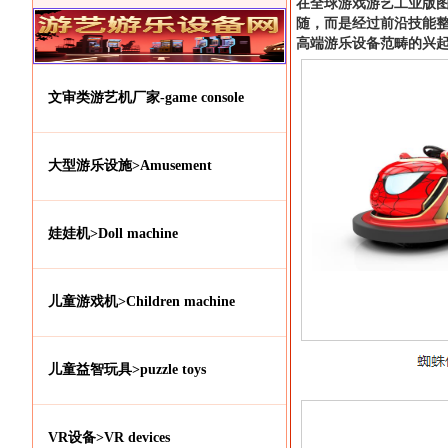
在全球游戏游艺工业版
随，而是经过前沿技能
高端游乐设备范畴的兴
文审类游艺机厂家-game console
大型游乐设施>Amusement
娃娃机>Doll machine
儿童游戏机>Children machine
儿童益智玩具>puzzle toys
VR设备>VR devices