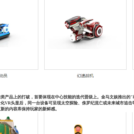
类产品上的打破，首要体现在中心技能的迭代晋级上。金马文娱推出的"
化VR头显后，同一台设备可呈现太空探险、侏罗纪流亡或未来城市追击
更新的内容库保持玩家的新鲜感。