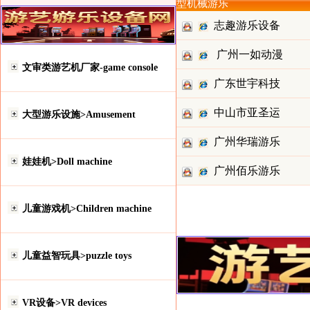
型机械游乐
志趣游乐设备
广州一如动漫
有限公司
文审类游艺机厂家-game console
广东世宇科技
科技有
中山市亚圣运
股份有限
大型游乐设施>Amusement
广州华瑞游乐
动科技有
娃娃机>Doll machine
广州佰乐游乐
设备有限
设备有限
儿童游戏机>Children machine
儿童益智玩具>puzzle toys
VR设备>VR devices