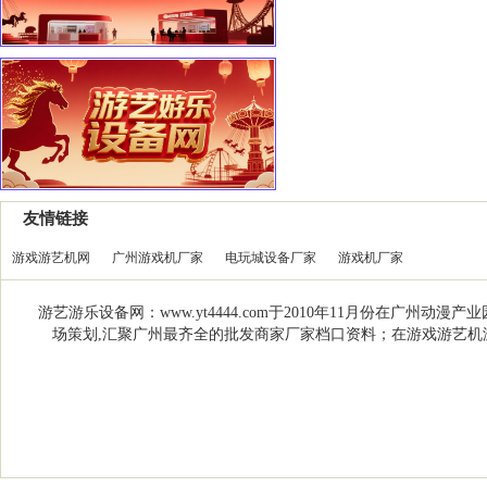
友情链接
游戏游艺机网
广州游戏机厂家
电玩城设备厂家
游戏机厂家
游艺游乐设备网：www.yt4444.com于2010年11月份在
场策划,汇聚广州最齐全的批发商家厂家档口资料；在游戏游艺机