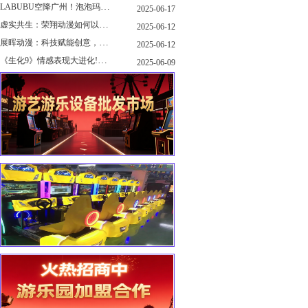
LABUBU空降广州！泡泡玛特快闪店限时开启
2025-06-17
虚实共生：荣翔动漫如何以"科技+文化"双轮驱动重塑游艺产业新生态
2025-06-12
展晖动漫：科技赋能创意，打造沉浸式游艺新体验
2025-06-12
《生化9》情感表现大进化!眼神、颤抖细节拉满！
2025-06-09