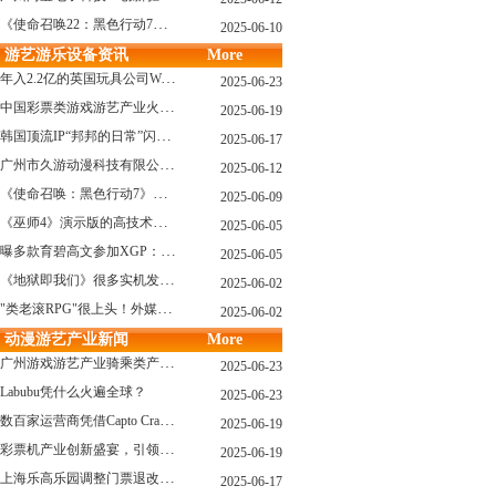
《使命召唤22：黑色行动7》战役模式传闻引不满:玩家将扮演无名士兵
2025-06-10
游艺游乐设备资讯
More
年入2.2亿的英国玩具公司Wow! Stuff被收购！
2025-06-23
中国彩票类游戏游艺产业火红现状深度分析
2025-06-19
韩国顶流IP“邦邦的日常”闪现深圳
2025-06-17
广州市久游动漫科技有限公司：创新驱动，引领游艺产业新浪潮
2025-06-12
《使命召唤：黑色行动7》问题多多：或将重蹈覆辙
2025-06-09
《巫师4》演示版的高技术力能在PS5上复现吗？数毛社以为很有或许！
2025-06-05
曝多款育碧高文参加XGP：《星球大战：亡命之徒》、《阿凡达：潘多拉边境》、《刺客信条：影》等
2025-06-05
《地狱即我们》很多实机发布！虚幻5的地狱级画质！
2025-06-02
"类老滚RPG"很上头！外媒盛赞新作《污痕圣杯》
2025-06-02
动漫游艺产业新闻
More
广州游戏游艺产业骑乘类产品的创新革命与沉浸式体验升级
2025-06-23
Labubu凭什么火遍全球？
2025-06-23
数百家运营商凭借Capto Crane娃娃机赢得玩家青睐——您呢？
2025-06-19
彩票机产业创新盛宴，引领数字娱乐新潮流
2025-06-19
上海乐高乐园调整门票退改政策，多项“全球首发”引关注
2025-06-17