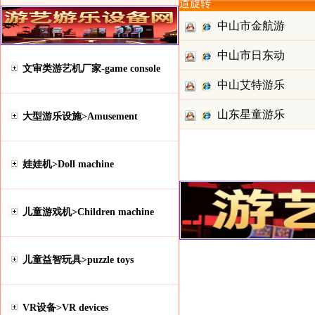
道旋转
中山市金航游
中山市日东动
艺设备有
文审类游艺机厂家-game console
中山艾特游乐
漫科技有
山东星童游乐
设备
大型游乐设施>Amusement
设备有限
娃娃机>Doll machine
儿童游戏机>Children machine
儿童益智玩具>puzzle toys
VR设备>VR devices