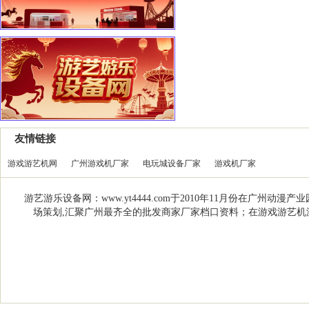
友情链接
游戏游艺机网
广州游戏机厂家
电玩城设备厂家
游戏机厂家
游艺游乐设备网：www.yt4444.com于2010年11月份在
场策划,汇聚广州最齐全的批发商家厂家档口资料；在游戏游艺机